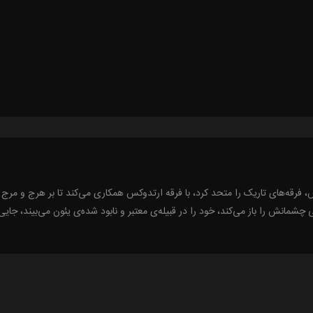
رقه‌های تاریک را متحد کرد، با فرقه ارتدوکس همکاری می‌کند تا بر هرج و مرج سه
 چشمانش را باز می‌کند، خود را در قبیله‌ی معتبر و نابود شده‌ی یئون می‌بیند، جا