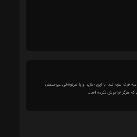
 فرقه غلبه کند. با این حال، او با سرنوشتی غیرمنتظره
یی که هرگز فراموش نکرده است.