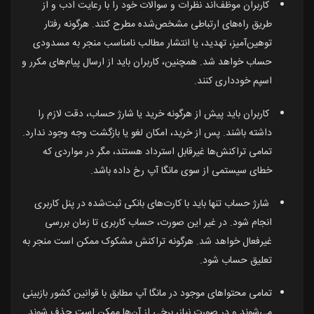
کاربران موظف‌اند نظرات و سوالات خود را با رعایت ادب و از
طریق راه‌های ارتباطی مشخص‌شده مطرح کنند. هرگونه رفتار
توهین‌آمیز، تهدید، یا انتشار مطالب نامناسب منجر به مسدودی
حساب خواهد شد. همچنین، کاربران باید از ارسال پیام‌های مکرر و
اسپم خودداری کنند.
کاربران باید پیش از هرگونه خرید یا شارژ حساب، دقت لازم را
داشته باشند. پس از خرید، امکان لغو یا بازگشت وجه وجود ندارد.
تمامی تراکنش‌ها غیرقابل استرداد هستند، مگر در مواردی که
خطای سیستمی از سوی مانگا آپ رخ داده باشد.
شارژ حساب تنها باید با کارت‌های بانکی ثبت‌شده در پنل کاربری
انجام شود. در غیر این صورت، حساب کاربری تا زمان بررسی
غیرفعال خواهد شد. هرگونه تراکنش مشکوک ممکن است منجر به
تعلیق حساب شود.
تمامی محتواهای موجود در مانگا آپ مطابق با قوانین کشور بازبینی
می‌شوند و در صورت نیاز، برخی از آن‌ها ممکن است حذف شوند.