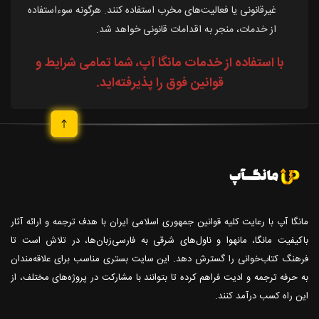
غیرقانونی یا فعالیت‌های مخرب استفاده کنند. هرگونه سوءاستفاده
از خدمات، منجر به اقدامات قانونی خواهد شد.
با استفاده از خدمات مانگا آپ، شما تمامی شرایط و
قوانین فوق را پذیرفته‌اید.
مانگا آپ با رعایت کلیه قوانین جمهوری اسلامی ایران با هدف ترجمه و ارائه آثار
باکیفیت مانگا، مانهوا و ناول‌های شرقی به فارسی‌زبان‌ها، در تلاش است تا
فرهنگ کتاب‌خوانی را گسترش دهد. این سایت بستری مناسب برای علاقه‌مندان
به حرفه ترجمه و ادیت فراهم کرده تا بتوانند با مشارکت در پروژه‌های مختلف، از
این راه کسب درآمد کنند.