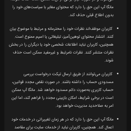
مانگا آپ این حق را دارد که محتوای مغایر با سیاست‌های خود را
بدون اطلاع قبلی حذف کند.
کاربران موظف‌اند نظرات خود را محترمانه و مرتبط با موضوع بیان
کنند. انتشار محتوای توهین‌آمیز، تبلیغاتی یا اسپم ممنوع است.
همچنین، کاربران نباید اطلاعات شخصی خود یا دیگران را در بخش
نظرات منتشر کنند. نظرات نامرتبط و غیرمفید ممکن است حذف
شوند.
کاربران می‌توانند از طریق ارسال تیکت درخواست بررسی
مسدودی حساب را داشته باشند. در صورت نقض مجدد قوانین،
حساب کاربری به‌صورت دائم مسدود خواهد شد. مانگا آپ ممکن
است در برخی شرایط، امکان بازبینی مجدد را فراهم کند، اما این
امر به صلاحدید مدیریت خواهد بود.
مانگا آپ این حق را دارد که در هر زمان تغییراتی در خدمات خود
اعمال کند. همچنین، کاربران نباید از خدمات سایت برای مقاصد