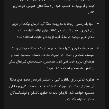
کرده و از ورود به حساب خود از دستگاه‌های عمومی خودداری
کنند.
تنها راه رسمی ارتباط با مدیریت مانگا آپ، ارسال تیکت از طریق
پنل کاربری است. کاربران می‌توانند برای ارائه نظرات درباره
محتواهای موجود در مانگا آپ، از بخش نظرات استفاده کنند.
هر حساب کاربری تنها مجاز به ورود از یک دستگاه موبایل و یک
سیستم شخصی است. در صورت تخلف، حساب مسدود شده و
هزینه‌ای بازپرداخت نمی‌شود. همچنین، حساب‌های غیرفعال بیش
از شش ماه ممکن است حذف شوند.
هرگونه تلاش برای دانلود، کپی یا انتشار غیرمجاز محتواهای مانگا
آپ ممنوع است. در صورت مشاهده تخلف، حساب کاربری خاطی
مسدود خواهد شد. کاربران باید به حقوق ناشران و تولیدکنندگان
محتوا احترام بگذارند.