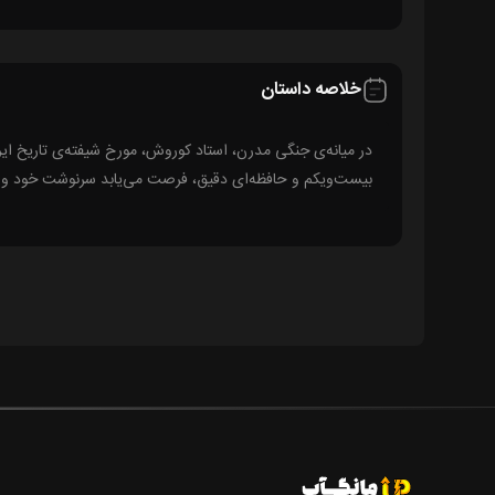
خلاصه داستان
در میانه‌ی جنگی مدرن، استاد کوروش، مورخ شیفته‌ی تاریخ ایرا
بیست‌ویکم و حافظه‌ای دقیق، فرصت می‌یابد سرنوشت خود و ای