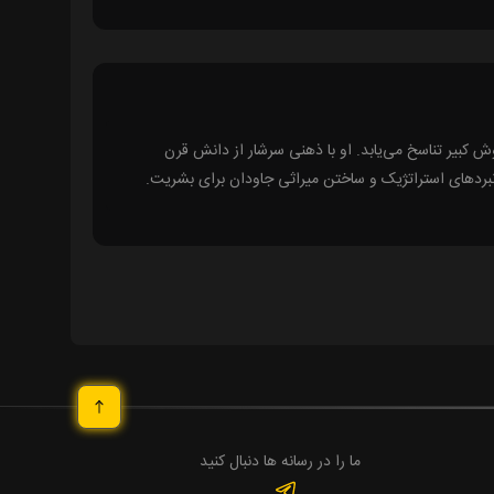
ش کبیر تناسخ می‌یابد. او با ذهنی سرشار از دانش قرن
نبردهای استراتژیک و ساختن میراثی جاودان برای بشریت.
ما را در رسانه ها دنبال کنید