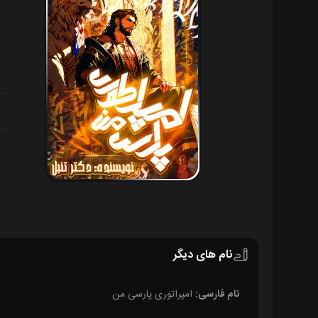
نام های دیگر
نام فارسی:
امپراتوری پارسی من