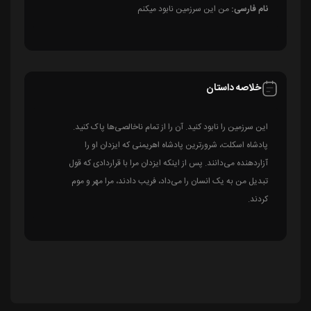
نام فارسی:
من این سرزمین نابود میکنم
خلاصه داستان
این سرزمین را نابود کنید. آن را از تمام ناخالصی‌ها پاک کنید.
پادشاه اسکلت، شرورترین پادشاه اهریمنی که ایزدان او را
آزاردهنده می‌دانند. پس از اینکه ایزدان مرا با قراردادی که قول
تبدیل من به یک انسان را می‌داد، فریب دادند، مرا مهر و موم
کردند.