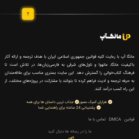
مانگا آپ با رعایت کلیه قوانین جمهوری اسلامی ایران با هدف ترجمه و ارائه آثار
باکیفیت مانگا، مانهوا و ناول‌های شرقی به فارسی‌زبان‌ها، در تلاش است تا
فرهنگ کتاب‌خوانی را گسترش دهد. این سایت بستری مناسب برای علاقه‌مندان
به حرفه ترجمه و ادیت فراهم کرده تا بتوانند با مشارکت در پروژه‌های مختلف، از
این راه کسب درآمد کنند.
هزاران کمیک مصور
جذاب ترین داستان ها برای همه
پشتیبانی 24 ساعته برای راهنمایی شما
قوانین
DMCA
تماس با ما
ما را در رسانه ها دنبال کنید