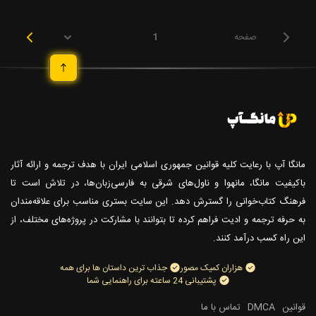
صفحه
1
مانگا آپ با رعایت کلیه قوانین جمهوری اسلامی ایران با هدف ترجمه و ارائه آثار
باکیفیت مانگا، مانهوا و ناول‌های شرقی به فارسی‌زبان‌ها، در تلاش است تا
فرهنگ کتاب‌خوانی را گسترش دهد. این سایت بستری مناسب برای علاقه‌مندان
به حرفه ترجمه و ادیت فراهم کرده تا بتوانند با مشارکت در پروژه‌های مختلف، از
این راه کسب درآمد کنند.
هزاران کمیک مصور
جذاب ترین داستان ها برای همه
پشتیبانی 24 ساعته برای راهنمایی شما
قوانین
DMCA
تماس با ما